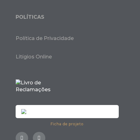
POLÍTICAS
Política de Privacidade
Litígios Online
Ficha de projeto