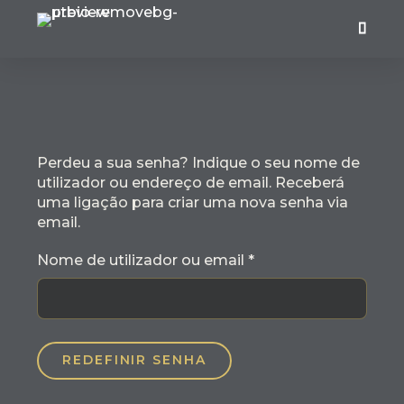
Perdeu a sua senha? Indique o seu nome de
utilizador ou endereço de email. Receberá
uma ligação para criar uma nova senha via
email.
Nome de utilizador ou email
*
REDEFINIR SENHA