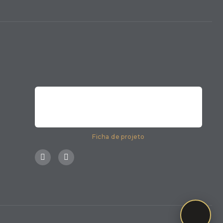
Ficha de projeto