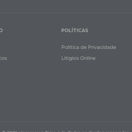
O
POLÍTICAS
Política de Privacidade
tos
Litígios Online